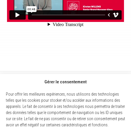
Gérer le consentement
Pour offrir les meilleures expériences, nous utilisons des technologies
telles que les cookies pour stocker et/ou accéder aux informations des
appareils. Le fait de consentir à ces technologies nous permettra de traiter
des données telles que le comportement de navigation ou les ID uniques
sur ce site. Le fait de ne pas consentir ou de retirer son consentement peut
avoir un effet négatif sur certaines caractéristiques et fonctions.