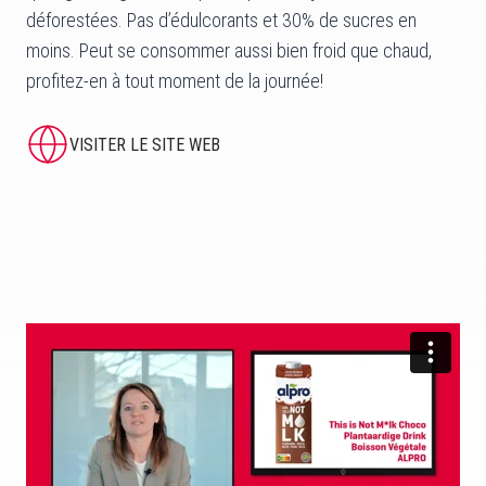
déforestées. Pas d’édulcorants et 30% de sucres en
moins. Peut se consommer aussi bien froid que chaud,
profitez-en à tout moment de la journée!
VISITER LE SITE WEB