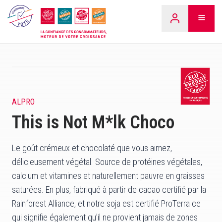
Aller
LEARN
au
contenu
ALPRO
This is Not M*lk Choco
Le goût crémeux et chocolaté que vous aimez,
délicieusement végétal. Source de protéines végétales,
calcium et vitamines et naturellement pauvre en graisses
saturées. En plus, fabriqué à partir de cacao certifié par la
Rainforest Alliance, et notre soja est certifié ProTerra ce
qui signifie également qu’il ne provient jamais de zones