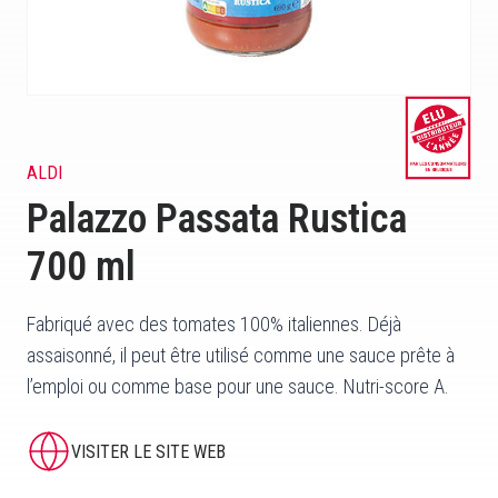
ALDI
Palazzo Passata Rustica
700 ml
Fabriqué avec des tomates 100% italiennes. Déjà
assaisonné, il peut être utilisé comme une sauce prête à
l’emploi ou comme base pour une sauce. Nutri-score A.
VISITER LE SITE WEB