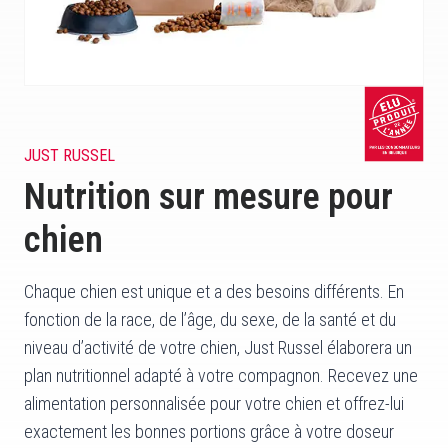
JUST RUSSEL
Nutrition sur mesure pour
chien
Chaque chien est unique et a des besoins différents. En
fonction de la race, de l’âge, du sexe, de la santé et du
niveau d’activité de votre chien, Just Russel élaborera un
plan nutritionnel adapté à votre compagnon. Recevez une
alimentation personnalisée pour votre chien et offrez-lui
exactement les bonnes portions grâce à votre doseur