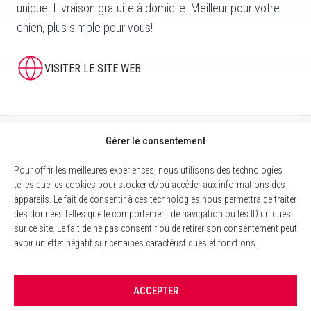
unique. Livraison gratuite à domicile. Meilleur pour votre
chien, plus simple pour vous!
VISITER LE SITE WEB
Gérer le consentement
Pour offrir les meilleures expériences, nous utilisons des technologies
telles que les cookies pour stocker et/ou accéder aux informations des
appareils. Le fait de consentir à ces technologies nous permettra de traiter
des données telles que le comportement de navigation ou les ID uniques
sur ce site. Le fait de ne pas consentir ou de retirer son consentement peut
avoir un effet négatif sur certaines caractéristiques et fonctions.
MENTIONS LÉGALES
ACCEPTER
POLITIQUE DES COOKIES