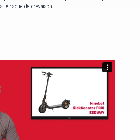
nsi le risque de crevaison.