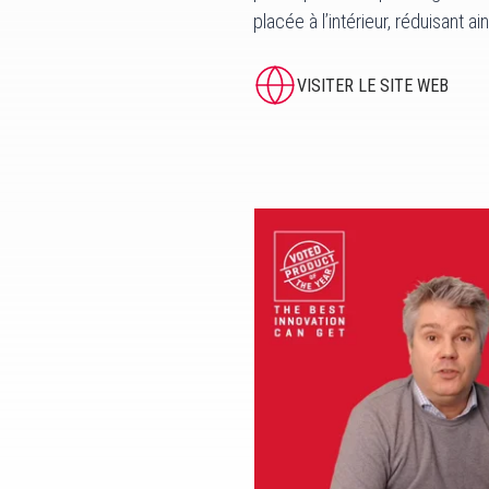
placée à l’intérieur, réduisant ai
VISITER LE SITE WEB