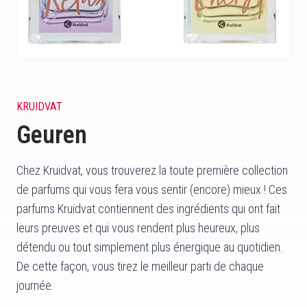
KRUIDVAT
Geuren
Chez Kruidvat, vous trouverez la toute première collection
de parfums qui vous fera vous sentir (encore) mieux ! Ces
parfums Kruidvat contiennent des ingrédients qui ont fait
leurs preuves et qui vous rendent plus heureux, plus
détendu ou tout simplement plus énergique au quotidien.
De cette façon, vous tirez le meilleur parti de chaque
journée.