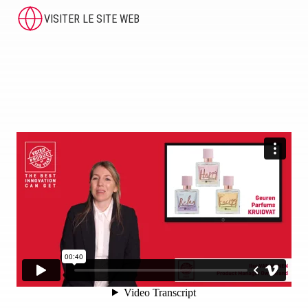
VISITER LE SITE WEB