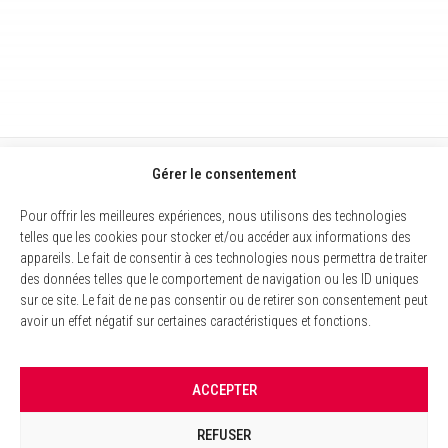
Gérer le consentement
Pour offrir les meilleures expériences, nous utilisons des technologies
telles que les cookies pour stocker et/ou accéder aux informations des
appareils. Le fait de consentir à ces technologies nous permettra de traiter
des données telles que le comportement de navigation ou les ID uniques
sur ce site. Le fait de ne pas consentir ou de retirer son consentement peut
avoir un effet négatif sur certaines caractéristiques et fonctions.
MENTIONS LÉGALES
ACCEPTER
POLITIQUE DES COOKIES
REFUSER
GESTION DES COOKIES