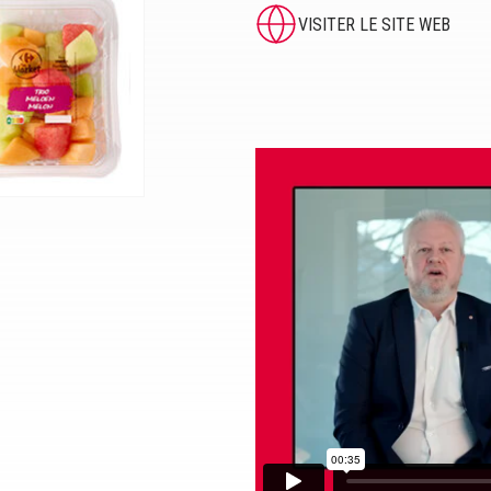
VISITER LE SITE WEB