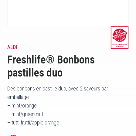
ALDI
Freshlife® Bonbons
pastilles duo
Des bonbons en pastille duo, avec 2 saveurs par
emballage:
– mint/orange
– mint/greenmint
– tutti frutti/apple orange