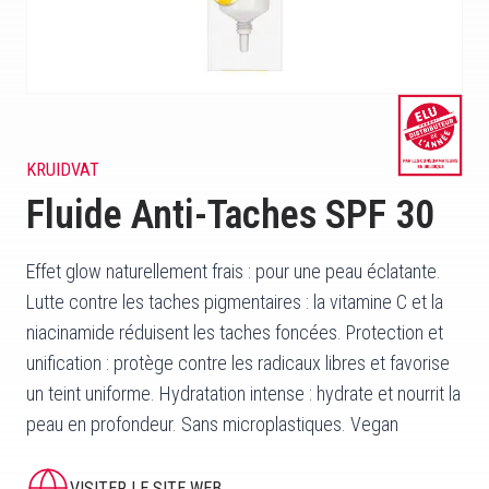
KRUIDVAT
Fluide Anti-Taches SPF 30
Effet glow naturellement frais : pour une peau éclatante.
Lutte contre les taches pigmentaires : la vitamine C et la
niacinamide réduisent les taches foncées. Protection et
unification : protège contre les radicaux libres et favorise
un teint uniforme. Hydratation intense : hydrate et nourrit la
peau en profondeur. Sans microplastiques. Vegan
VISITER LE SITE WEB