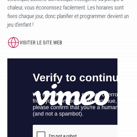
chaleur, vous économisez facilement. Les horaires sont
fixes chaque jour, donc planifier et programmer devient un
jeu d’enfant !
VISITER LE SITE WEB