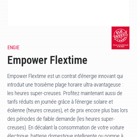
ENGIE
Empower Flextime
Empower Flextime est un contrat d’énergie innovant qui
introduit une troisième plage horaire ultra-avantageuse :
les heures super-creuses. Profitez maintenant aussi de
tarifs réduits en journée grâce à l’énergie solaire et
éolienne (heures creuses), et de prix encore plus bas lors
des périodes de faible demande (les heures super-
creuses). En décalant la consommation de votre voiture
électrique, batterie domestique intelligente ou pompe à