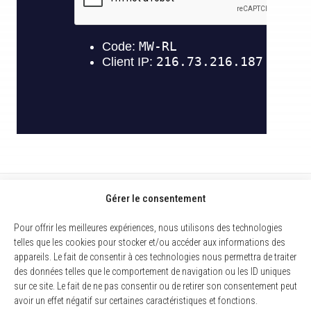
Gérer le consentement
Pour offrir les meilleures expériences, nous utilisons des technologies
telles que les cookies pour stocker et/ou accéder aux informations des
appareils. Le fait de consentir à ces technologies nous permettra de traiter
des données telles que le comportement de navigation ou les ID uniques
sur ce site. Le fait de ne pas consentir ou de retirer son consentement peut
avoir un effet négatif sur certaines caractéristiques et fonctions.