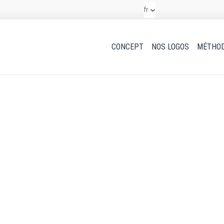
fr
CONCEPT
NOS LOGOS
MÉTHOD