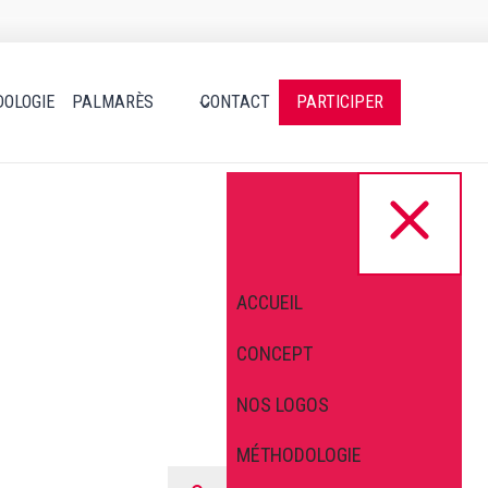
OLOGIE
PALMARÈS
CONTACT
PARTICIPER
ACCUEIL
CONCEPT
NOS LOGOS
MÉTHODOLOGIE