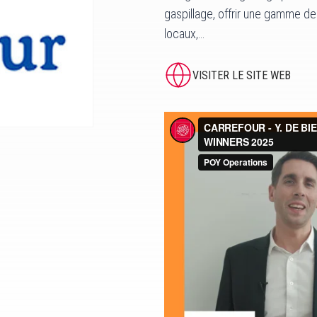
gaspillage, offrir une gamme de 
locaux,…
VISITER LE SITE WEB