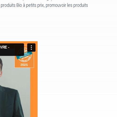
produits Bio à petits prix, promouvoir les produits