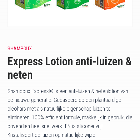
SHAMPOUX
Express Lotion anti-luizen &
neten
Shampoux Express® is een anti-luizen & netenlotion van
de nieuwe generatie. Gebaseerd op een plantaardige
oleohars met als natuurlijke eigenschap luizen te
elimineren. 100% efficient formule, makkelijk in gebruik, die
bovendien heel snel werkt EN is siliconenvrij!
Kristalliseert de luizen op natuurlijke wijze