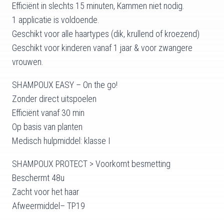
Efficiënt in slechts 15 minuten, Kammen niet nodig.
1 applicatie is voldoende.
Geschikt voor alle haartypes (dik, krullend of kroezend)
Geschikt voor kinderen vanaf 1 jaar & voor zwangere
vrouwen.
SHAMPOUX EASY – On the go!
Zonder direct uitspoelen
Efficiënt vanaf 30 min
Op basis van planten
Medisch hulpmiddel: klasse I
SHAMPOUX PROTECT > Voorkomt besmetting
Beschermt 48u
Zacht voor het haar
Afweermiddel– TP19