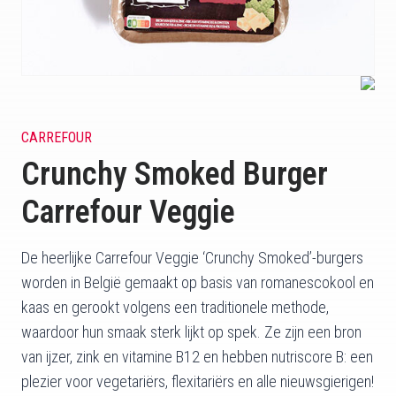
CARREFOUR
Crunchy Smoked Burger
Carrefour Veggie
De heerlijke Carrefour Veggie ‘Crunchy Smoked’-burgers
worden in België gemaakt op basis van romanescokool en
kaas en gerookt volgens een traditionele methode,
waardoor hun smaak sterk lijkt op spek. Ze zijn een bron
van ijzer, zink en vitamine B12 en hebben nutriscore B: een
plezier voor vegetariërs, flexitariërs en alle nieuwsgierigen!