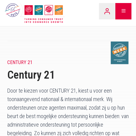
Overslaan
LEARN
naar
inhoud
CENTURY 21
Century 21
Door te kiezen voor CENTURY 21, kiest u voor een
toonaangevend nationaal & internationaal merk. Wij
ondersteunen onze agenten maximaal, zodat zij u op hun
beurt de best mogelijke ondersteuning kunnen bieden: van
administratieve ondersteuning tot persoonlijke
begeleiding. Zo kunnen zij zich volledig richten op wat