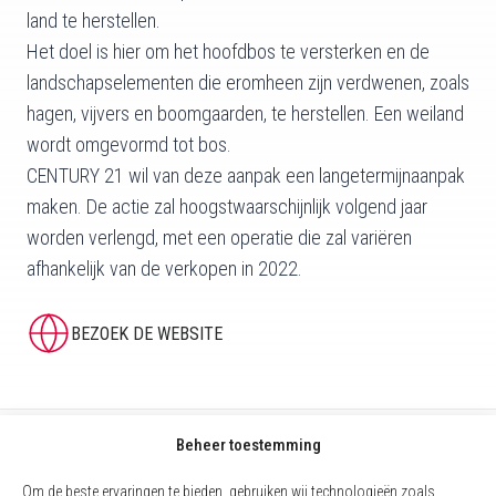
land te herstellen.
Het doel is hier om het hoofdbos te versterken en de
landschapselementen die eromheen zijn verdwenen, zoals
hagen, vijvers en boomgaarden, te herstellen. Een weiland
wordt omgevormd tot bos.
CENTURY 21 wil van deze aanpak een langetermijnaanpak
maken. De actie zal hoogstwaarschijnlijk volgend jaar
worden verlengd, met een operatie die zal variëren
afhankelijk van de verkopen in 2022.
BEZOEK DE WEBSITE
Beheer toestemming
Om de beste ervaringen te bieden, gebruiken wij technologieën zoals